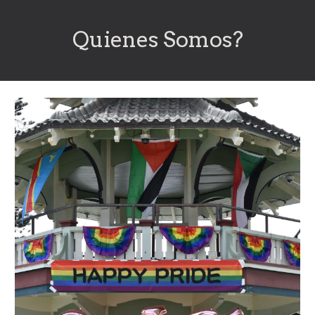
Quienes Somos?