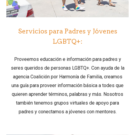
Servicios para Padres y Jóvenes
LGBTQ+:
Proveemos educación e información para padres y
seres queridos de personas LGBTQ+. Con ayuda de la
agencia Coalición por Harmonía de Familia, creamos
una guía para proveer información básica a todes que
quieren aprender términos, palabras y más. Nosotros
también tenemos grupos virtuales de apoyo para
padres y conectamos a jóvenes con mentores.