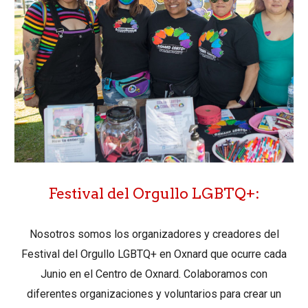
Festival del Orgullo LGBTQ+:
Nosotros somos los organizadores y creadores del
Festival del Orgullo LGBTQ+ en Oxnard que ocurre cada
Junio en el Centro de Oxnard. Colaboramos con
diferentes organizaciones y voluntarios para crear un