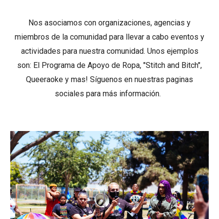
Nos asociamos con organizaciones, agencias y
miembros de la comunidad para llevar a cabo eventos y
actividades para nuestra comunidad. Unos ejemplos
son: El Programa de Apoyo de Ropa, "Stitch and Bitch",
Queeraoke y mas! Síguenos en nuestras paginas
sociales para más información.