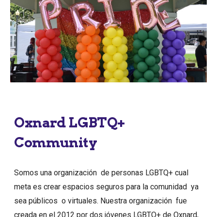
Oxnard LGBTQ+
Community
Somos una organización de personas LGBTQ+ cual
meta es crear espacios seguros para la comunidad ya
sea públicos o virtuales. Nuestra organización fue
creada en el 2012 por dos jóvenes LGBTQ+ de Oxnard,