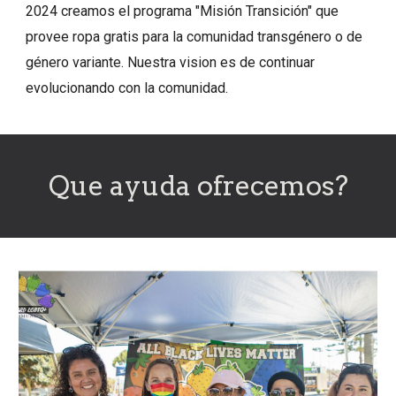
2024 creamos el programa "Misión Transición" que
provee ropa gratis para la comunidad transgénero o de
género variante. Nuestra vision es de continuar
evolucionando con la comunidad.
Que ayuda ofrecemos?