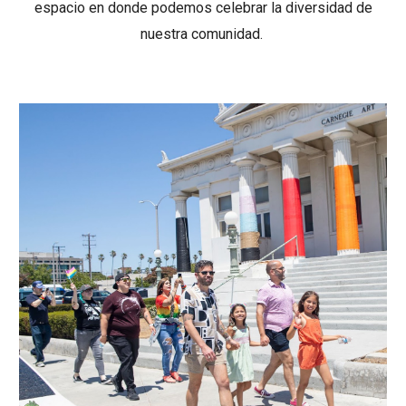
espacio en donde podemos celebrar la diversidad de
nuestra comunidad.