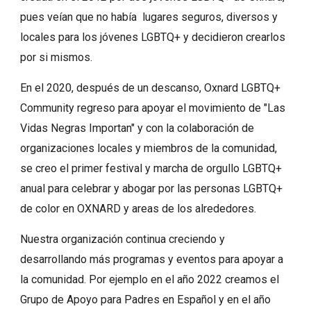
pues veían que no había lugares seguros, diversos y
locales para los jóvenes LGBTQ+ y decidieron crearlos
por si mismos.
En el 2020, después de un descanso, Oxnard LGBTQ+
Community regreso para apoyar el movimiento de "Las
Vidas Negras Importan" y con la colaboración de
organizaciones locales y miembros de la comunidad,
se creo el primer festival y marcha de orgullo LGBTQ+
anual para celebrar y abogar por las personas LGBTQ+
de color en OXNARD y areas de los alrededores.
Nuestra organización continua creciendo y
desarrollando más programas y eventos para apoyar a
la comunidad. Por ejemplo en el año 2022 creamos el
Grupo de Apoyo para Padres en Español y en el año