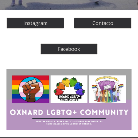
Instagram
Contacto
Facebook