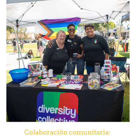
Colaboración comunitaria: